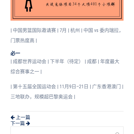
| 中国男篮国际邀请赛 | 7月 | 杭州 | 中国 vs 委内瑞拉，
门票热度高 |
必一
| 成都世界运动会 | 下半年（待定） | 成都 | 年度最大
综合赛事之一 |
| 第十五届全国运动会 | 11月9日–21日 | 广东香港澳门 |
三地联办，规模超巴黎奥运会 |
上一篇
下一篇