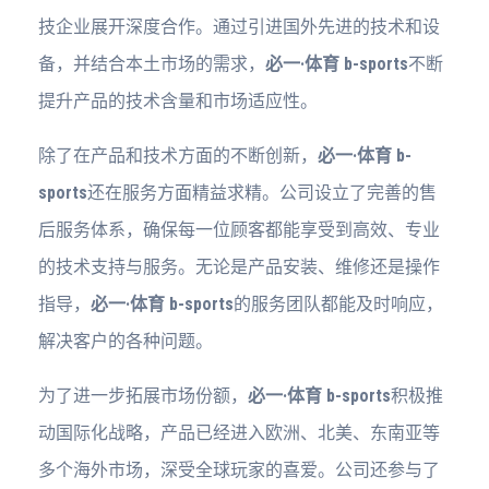
技企业展开深度合作。通过引进国外先进的技术和设
备，并结合本土市场的需求，
必一·体育 b-sports
不断
提升产品的技术含量和市场适应性。
除了在产品和技术方面的不断创新，
必一·体育 b-
sports
还在服务方面精益求精。公司设立了完善的售
后服务体系，确保每一位顾客都能享受到高效、专业
的技术支持与服务。无论是产品安装、维修还是操作
指导，
必一·体育 b-sports
的服务团队都能及时响应，
解决客户的各种问题。
为了进一步拓展市场份额，
必一·体育 b-sports
积极推
动国际化战略，产品已经进入欧洲、北美、东南亚等
多个海外市场，深受全球玩家的喜爱。公司还参与了