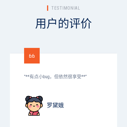
TESTIMONIAL
用户的评价
"**有点小bug，但依然很享受**"
罗黛娥