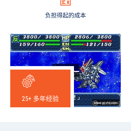
负担得起的成本
25+ 多年经验