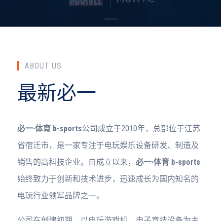
ABOUT US
最新必一
必一·体育 b-sports
公司成立于2010年，总部位于江苏
省宿迁市，是一家专注于电玩娱乐设备研发、制造及
销售的高科技企业。自成立以来，
必一·体育 b-sports
始终致力于创新和技术进步，迅速成长为国内知名的
电玩行业领军品牌之一。
公司在创建初期，以电玩游戏机、电子竞技设备为主