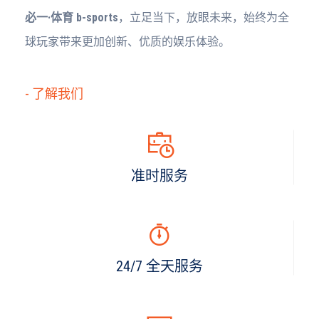
必一·体育 b-sports
，立足当下，放眼未来，始终为全
球玩家带来更加创新、优质的娱乐体验。
- 了解我们
准时服务
24/7 全天服务