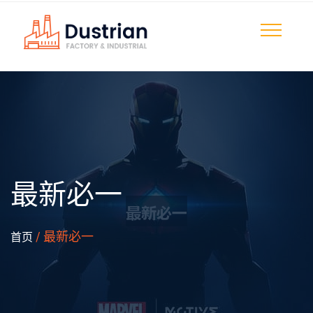
最新必一
/ 最新必一
首页