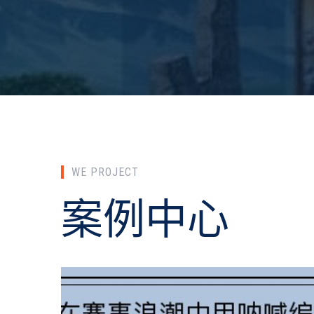
WE PROJECT
案例中心