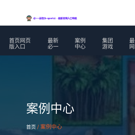
首页网页
最新
案例
集团
最
版入口
必一
中心
游戏
网
案例中心
/ 案例中心
首页