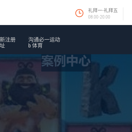
礼拜一-礼拜五
08.00-20.00
新注册
沟通必一运动
址
b 体育